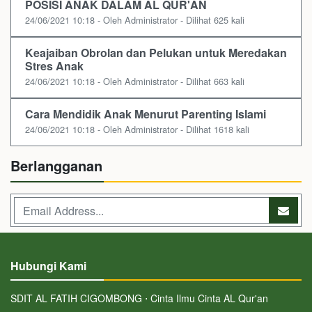
POSISI ANAK DALAM AL QUR'AN
24/06/2021 10:18 - Oleh Administrator - Dilihat 625 kali
Keajaiban Obrolan dan Pelukan untuk Meredakan
Stres Anak
24/06/2021 10:18 - Oleh Administrator - Dilihat 663 kali
Cara Mendidik Anak Menurut Parenting Islami
24/06/2021 10:18 - Oleh Administrator - Dilihat 1618 kali
Berlangganan
Hubungi Kami
SDIT AL FATIH CIGOMBONG ⋅ Cinta Ilmu Cinta AL Qur'an