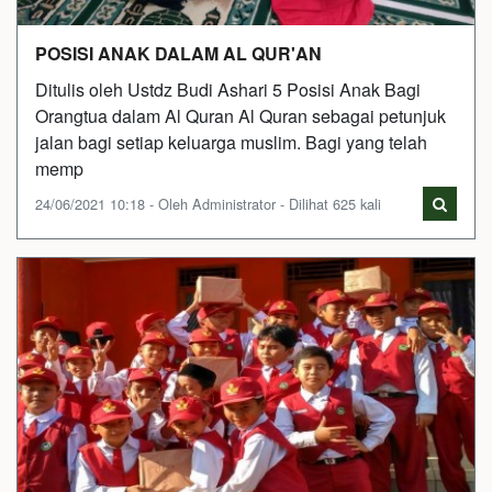
POSISI ANAK DALAM AL QUR'AN
Ditulis oleh Ustdz Budi Ashari 5 Posisi Anak Bagi
Orangtua dalam Al Quran Al Quran sebagai petunjuk
jalan bagi setiap keluarga muslim. Bagi yang telah
memp
24/06/2021 10:18 - Oleh Administrator - Dilihat 625 kali