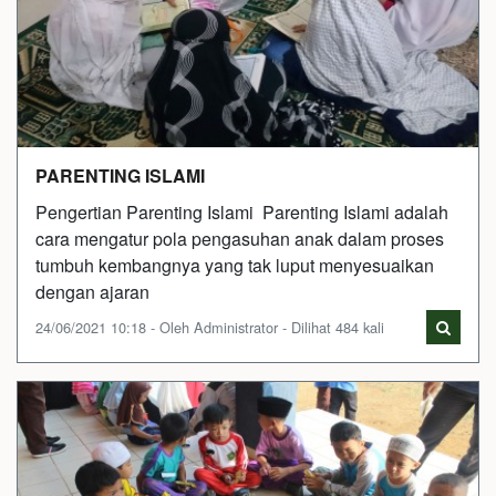
PARENTING ISLAMI
Pengertian Parenting Islami Parenting Islami adalah
cara mengatur pola pengasuhan anak dalam proses
tumbuh kembangnya yang tak luput menyesuaikan
dengan ajaran
24/06/2021 10:18 - Oleh Administrator - Dilihat 484 kali