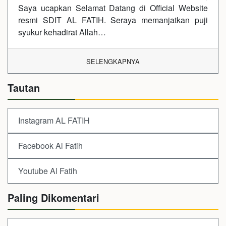
Saya ucapkan Selamat Datang di Official Website
resmi SDIT AL FATIH. Seraya memanjatkan puji
syukur kehadirat Allah…
SELENGKAPNYA
Tautan
Instagram AL FATIH
Facebook Al Fatih
Youtube Al Fatih
Paling Dikomentari