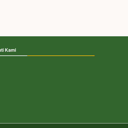
uti Kami