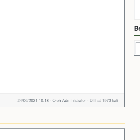
B
24/06/2021 10:18 - Oleh Administrator - Dilihat 1970 kali