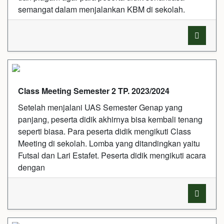
semangat dalam menjalankan KBM di sekolah.
Class Meeting Semester 2 TP. 2023/2024
Setelah menjalani UAS Semester Genap yang
panjang, peserta didik akhirnya bisa kembali tenang
seperti biasa. Para peserta didik mengikuti Class
Meeting di sekolah. Lomba yang ditandingkan yaitu
Futsal dan Lari Estafet. Peserta didik mengikuti acara
dengan