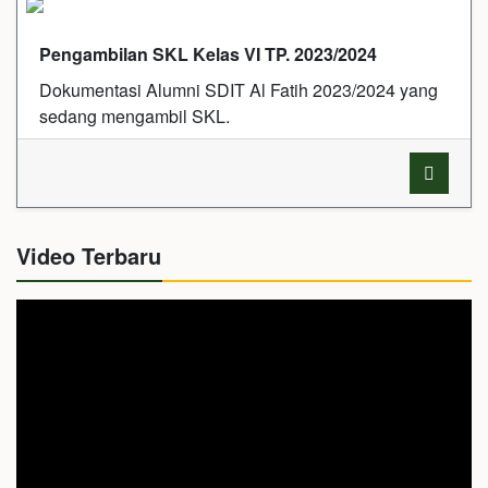
Pengambilan SKL Kelas VI TP. 2023/2024
Dokumentasi Alumni SDIT Al Fatih 2023/2024 yang
sedang mengambil SKL.
Video Terbaru