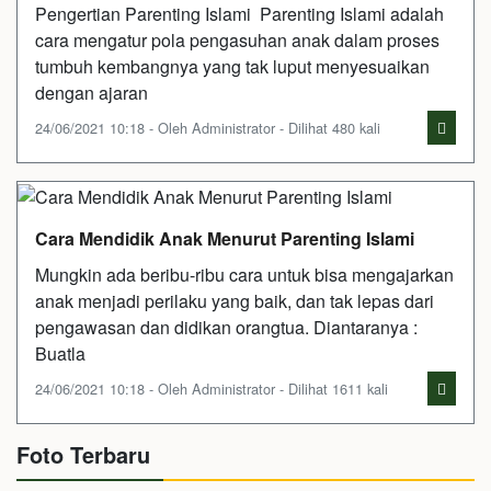
Pengertian Parenting Islami Parenting Islami adalah
cara mengatur pola pengasuhan anak dalam proses
tumbuh kembangnya yang tak luput menyesuaikan
dengan ajaran
24/06/2021 10:18 - Oleh Administrator - Dilihat 480 kali
Cara Mendidik Anak Menurut Parenting Islami
Mungkin ada beribu-ribu cara untuk bisa mengajarkan
anak menjadi perilaku yang baik, dan tak lepas dari
pengawasan dan didikan orangtua. Diantaranya :
Buatla
24/06/2021 10:18 - Oleh Administrator - Dilihat 1611 kali
Foto Terbaru