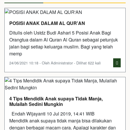
POSISI ANAK DALAM AL QUR'AN
Ditulis oleh Ustdz Budi Ashari 5 Posisi Anak Bagi
Orangtua dalam Al Quran Al Quran sebagai petunjuk
jalan bagi setiap keluarga muslim. Bagi yang telah
memp
24/06/2021 10:18 - Oleh Administrator - Dilihat 622 kali
4 Tips Mendidik Anak supaya Tidak Manja,
Mulailah Sedini Mungkin
Endah Wijayanti 10 Jul 2019, 14:41 WIB
Mendidik anak supaya tidak manja bisa dilakukan
dengan berbagai macam cara. Apalagi karakter dan