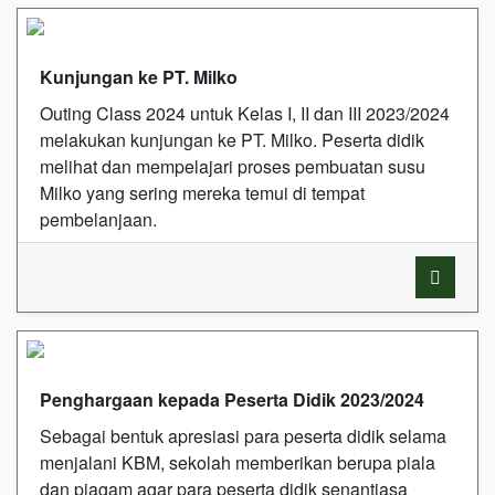
Kunjungan ke PT. Milko
Outing Class 2024 untuk Kelas I, II dan III 2023/2024
melakukan kunjungan ke PT. Milko. Peserta didik
melihat dan mempelajari proses pembuatan susu
Milko yang sering mereka temui di tempat
pembelanjaan.
Penghargaan kepada Peserta Didik 2023/2024
Sebagai bentuk apresiasi para peserta didik selama
menjalani KBM, sekolah memberikan berupa piala
dan piagam agar para peserta didik senantiasa