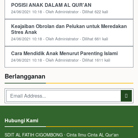
POSISI ANAK DALAM AL QUR'AN
24/06/2021 10:18 - Oleh Administrator - Dilihat 622 kali
Keajaiban Obrolan dan Pelukan untuk Meredakan
Stres Anak
24/06/2021 10:18 - Oleh Administrator - Dilihat 661 kali
Cara Mendidik Anak Menurut Parenting Islami
24/06/2021 10:18 - Oleh Administrator - Dilihat 1611 kali
Berlangganan
Hubungi Kami
SDIT AL FATIH CIGOMBONG ⋅ Cinta Ilmu Cinta AL Qur'an