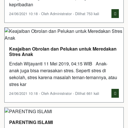
kepribadian
24/06/2021 10:18 - Oleh Administrator - Dilihat 753 kali
Keajaiban Obrolan dan Pelukan untuk Meredakan
Stres Anak
Endah Wijayanti 11 Mei 2019, 04:15 WIB Anak-
anak juga bisa merasakan stres. Seperti stres di
sekolah, stres karena masalah teman-temannya, atau
stres kar
24/06/2021 10:18 - Oleh Administrator - Dilihat 661 kali
PARENTING ISLAMI