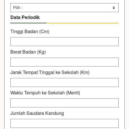
Data Periodik
Tinggi Badan (Cm)
Berat Badan (Kg)
Jarak Tempat Tinggal ke Sekolah (Km)
Waktu Tempuh ke Sekolah (Menit)
Jumlah Saudara Kandung