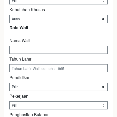
Kebutuhan Khusus
Data Wali
Nama Wali
Tahun Lahir
Pendidikan
Pekerjaan
Penghasilan Bulanan