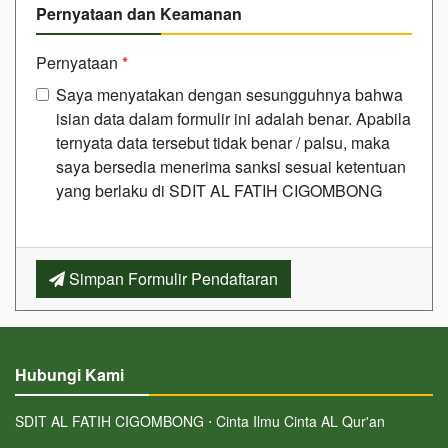
Pernyataan dan Keamanan
Pernyataan
*
Saya menyatakan dengan sesungguhnya bahwa
isian data dalam formulir ini adalah benar. Apabila
ternyata data tersebut tidak benar / palsu, maka
saya bersedia menerima sanksi sesuai ketentuan
yang berlaku di SDIT AL FATIH CIGOMBONG
Simpan Formulir Pendaftaran
Hubungi Kami
SDIT AL FATIH CIGOMBONG ⋅ Cinta Ilmu Cinta AL Qur'an