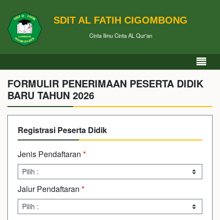
SDIT AL FATIH CIGOMBONG
Cinta Ilmu Cinta AL Qur'an
FORMULIR PENERIMAAN PESERTA DIDIK
BARU TAHUN 2026
Registrasi Peserta Didik
Jenis Pendaftaran
*
Jalur Pendaftaran
*