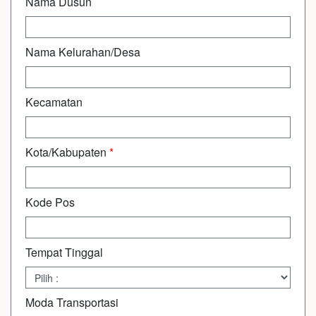
Nama Dusun
Nama Kelurahan/Desa
Kecamatan
Kota/Kabupaten
*
Kode Pos
Tempat Tinggal
Moda Transportasi