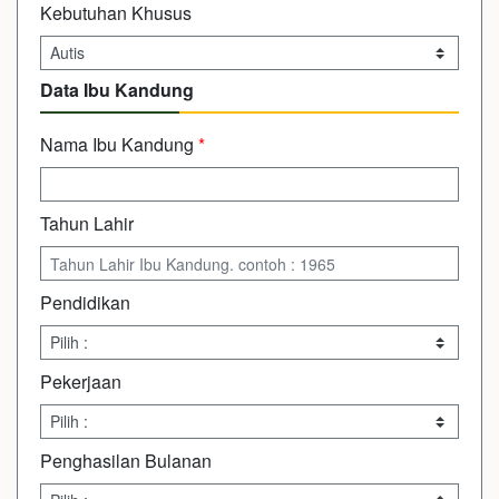
Kebutuhan Khusus
Data Ibu Kandung
Nama Ibu Kandung
*
Tahun Lahir
Pendidikan
Pekerjaan
Penghasilan Bulanan