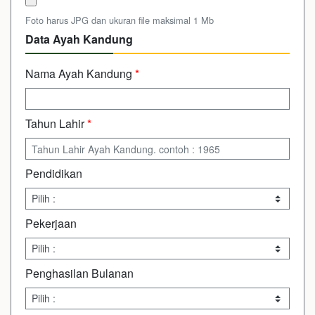
Foto harus JPG dan ukuran file maksimal 1 Mb
Data Ayah Kandung
Nama Ayah Kandung
*
Tahun Lahir
*
Pendidikan
Pekerjaan
Penghasilan Bulanan