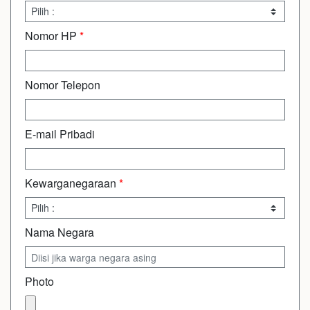
Nomor HP
*
Nomor Telepon
E-mail Pribadi
Kewarganegaraan
*
Nama Negara
Photo