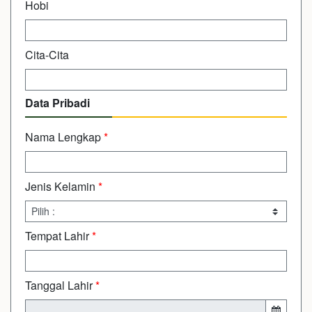
Hobi
Cita-Cita
Data Pribadi
Nama Lengkap
*
Jenis Kelamin
*
Tempat Lahir
*
Tanggal Lahir
*