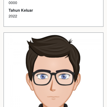
0000
Tahun Keluar
2022