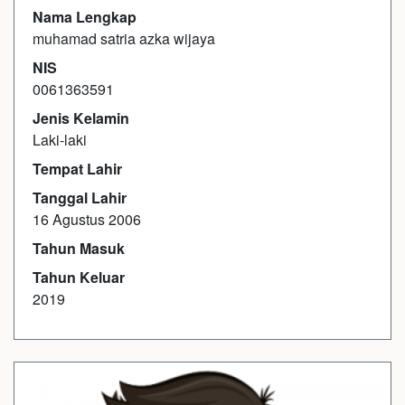
Nama Lengkap
muhamad satria azka wijaya
NIS
0061363591
Jenis Kelamin
Laki-laki
Tempat Lahir
Tanggal Lahir
16 Agustus 2006
Tahun Masuk
Tahun Keluar
2019