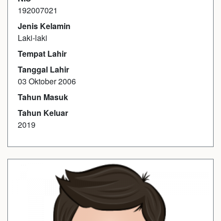
192007021
Jenis Kelamin
Laki-laki
Tempat Lahir
Tanggal Lahir
03 Oktober 2006
Tahun Masuk
Tahun Keluar
2019