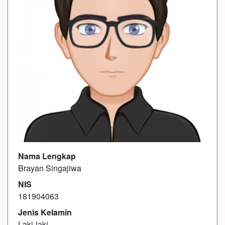
Nama Lengkap
Brayan Singajiwa
NIS
181904063
Jenis Kelamin
Laki-laki