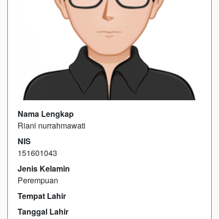
Nama Lengkap
Riani nurrahmawati
NIS
151601043
Jenis Kelamin
Perempuan
Tempat Lahir
Tanggal Lahir