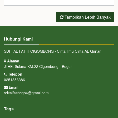
Tampilkan Lebih Banyak
Hubungi Kami
SDIT AL FATIH CIGOMBONG ⋅ Cinta Ilmu Cinta AL Qur'an
Alamat
Jl.HE. Sukma KM.22 Cigombong - Bogor
Telepon
02518563861
Email
sditalfatihcgb4@gmail.com
Tags