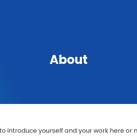
About
 to introduce yourself and your work here or